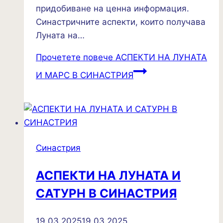
придобиване на ценна информация.
Синастричните аспекти, които получава
Луната на…
Прочетете повече
АСПЕКТИ НА ЛУНАТА
И МАРС В СИНАСТРИЯ
Синастрия
АСПЕКТИ НА ЛУНАТА И
САТУРН В СИНАСТРИЯ
19.03.2025
19.03.2025