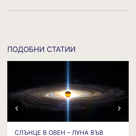
ПОДОБНИ СТАТИИ
СЛЪНЦЕ В ОВЕН – ЛУНА ВЪВ