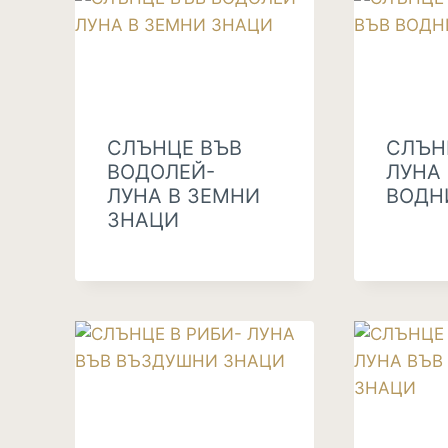
СЛЪНЦЕ ВЪВ
СЛЪН
ВОДОЛЕЙ-
ЛУНА
ЛУНА В ЗЕМНИ
ВОДН
ЗНАЦИ