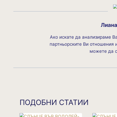
Лиан
Ако искате да анализираме В
партньорските Ви отношения и
можете да 
ПОДОБНИ СТАТИИ